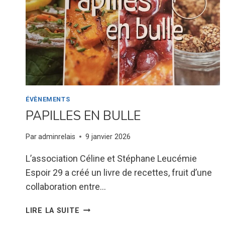
ÉVÈNEMENTS
PAPILLES EN BULLE
Par
adminrelais
9 janvier 2026
L’association Céline et Stéphane Leucémie
Espoir 29 a créé un livre de recettes, fruit d’une
collaboration entre…
PAPILLES
LIRE LA SUITE
EN