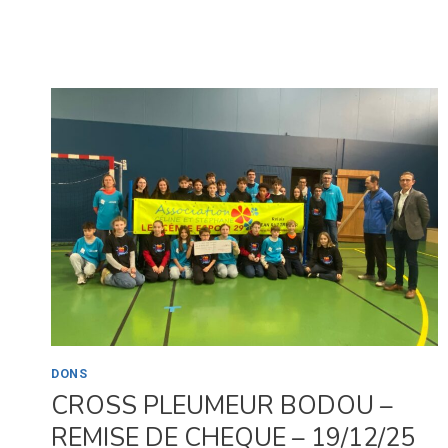
BULLE
DONS
CROSS PLEUMEUR BODOU –
REMISE DE CHEQUE – 19/12/25