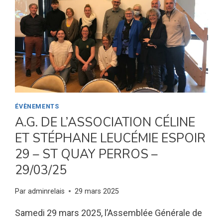
ÉVÈNEMENTS
A.G. DE L’ASSOCIATION CÉLINE
ET STÉPHANE LEUCÉMIE ESPOIR
29 – ST QUAY PERROS –
29/03/25
Par
adminrelais
29 mars 2025
Samedi 29 mars 2025, l’Assemblée Générale de