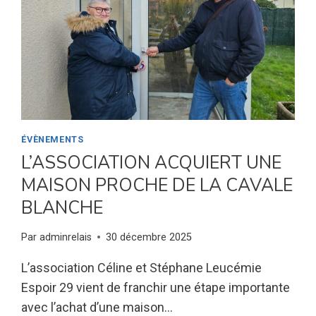
ÉVÈNEMENTS
L’ASSOCIATION ACQUIERT UNE
MAISON PROCHE DE LA CAVALE
BLANCHE
Par
adminrelais
30 décembre 2025
L’association Céline et Stéphane Leucémie
Espoir 29 vient de franchir une étape importante
avec l’achat d’une maison…