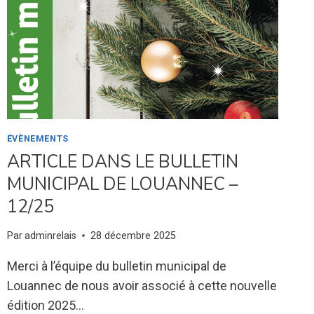
ÉVÈNEMENTS
ARTICLE DANS LE BULLETIN
MUNICIPAL DE LOUANNEC –
12/25
Par
adminrelais
28 décembre 2025
Merci à l’équipe du bulletin municipal de
Louannec de nous avoir associé à cette nouvelle
édition 2025…