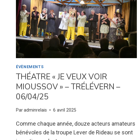
ÉVÈNEMENTS
THÉATRE « JE VEUX VOIR
MIOUSSOV » – TRÉLÉVERN –
06/04/25
Par
adminrelais
6 avril 2025
Comme chaque année, douze acteurs amateurs
bénévoles de la troupe Lever de Rideau se sont