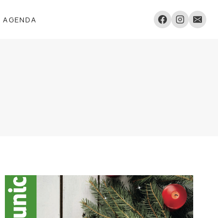
AGENDA