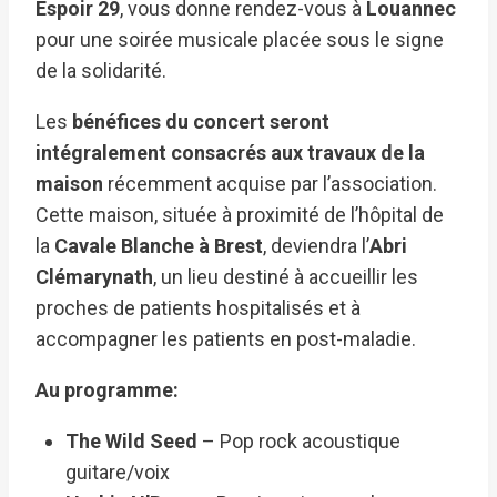
Espoir 29
, vous donne rendez-vous à
Louannec
pour une soirée musicale placée sous le signe
de la solidarité.
Les
bénéfices du concert seront
intégralement consacrés aux travaux de la
maison
récemment acquise par l’association.
Cette maison, située à proximité de l’hôpital de
la
Cavale Blanche à Brest
, deviendra l’
Abri
Clémarynath
, un lieu destiné à accueillir les
proches de patients hospitalisés et à
accompagner les patients en post-maladie.
Au programme:
The Wild Seed
– Pop rock acoustique
guitare/voix