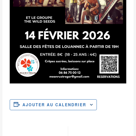
AJOUTER AU CALENDRIER