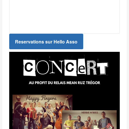
Reservations sur Hello Asso